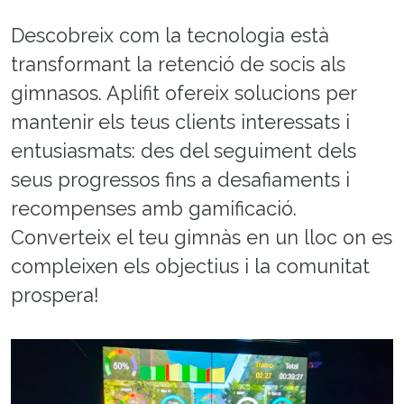
Descobreix com la tecnologia està
transformant la retenció de socis als
gimnasos. Aplifit ofereix solucions per
mantenir els teus clients interessats i
entusiasmats: des del seguiment dels
seus progressos fins a desafiaments i
recompenses amb gamificació.
Converteix el teu gimnàs en un lloc on es
compleixen els objectius i la comunitat
prospera!