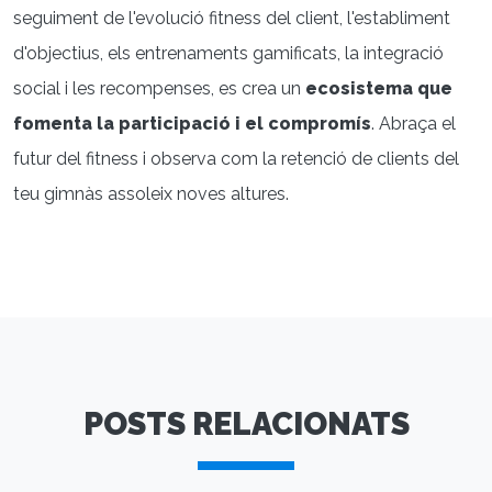
seguiment de l'evolució fitness del client, l'establiment
d'objectius, els entrenaments gamificats, la integració
social i les recompenses, es crea un
ecosistema que
fomenta la participació i el compromís
. Abraça el
futur del fitness i observa com la retenció de clients del
teu gimnàs assoleix noves altures.
POSTS RELACIONATS