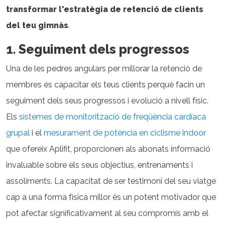
transformar l'estratègia de retenció de clients
del teu gimnàs
.
1. Seguiment dels progressos
Una de les pedres angulars per millorar la retenció de
membres és capacitar els teus clients perquè facin un
seguiment dels seus progressos i evolució a nivell físic.
Els
sistemes de monitorització de freqüència cardíaca
grupal
i el
mesurament de potència en ciclisme indoor
que ofereix Aplifit, proporcionen als abonats informació
invaluable sobre els seus objectius, entrenaments i
assoliments. La capacitat de ser testimoni del seu viatge
cap a una forma física millor és un potent motivador que
pot afectar significativament al seu compromís amb el