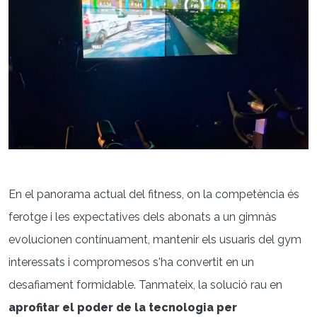
En el panorama actual del fitness, on la competència és
ferotge i les expectatives dels abonats a un gimnàs
evolucionen contínuament, mantenir els usuaris del gym
interessats i compromesos s'ha convertit en un
desafiament formidable. Tanmateix, la solució rau en
aprofitar el poder de la tecnologia per