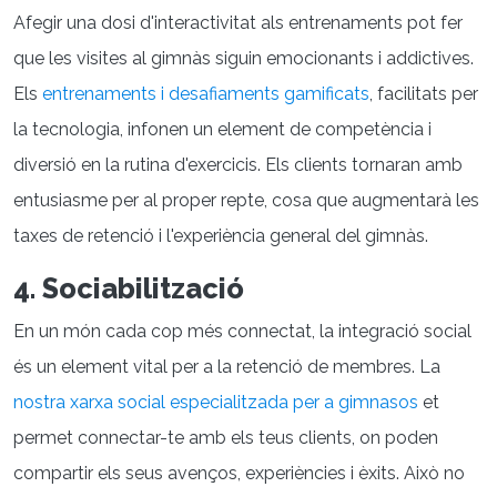
Afegir una dosi d'interactivitat als entrenaments pot fer
que les visites al gimnàs siguin emocionants i addictives.
Els
entrenaments i desafiaments gamificats
, facilitats per
la tecnologia, infonen un element de competència i
diversió en la rutina d'exercicis. Els clients tornaran amb
entusiasme per al proper repte, cosa que augmentarà les
taxes de retenció i l'experiència general del gimnàs.
4. Sociabilització
En un món cada cop més connectat, la integració social
és un element vital per a la retenció de membres. La
nostra xarxa social especialitzada per a gimnasos
et
permet connectar-te amb els teus clients, on poden
compartir els seus avenços, experiències i èxits. Això no