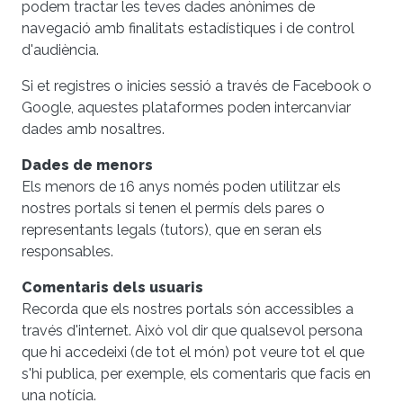
podem tractar les teves dades anònimes de
navegació amb finalitats estadístiques i de control
d'audiència.
Si et registres o inicies sessió a través de Facebook o
Google, aquestes plataformes poden intercanviar
dades amb nosaltres.
Dades de menors
Els menors de 16 anys només poden utilitzar els
nostres portals si tenen el permís dels pares o
representants legals (tutors), que en seran els
responsables.
Comentaris dels usuaris
Recorda que els nostres portals són accessibles a
través d'internet. Això vol dir que qualsevol persona
que hi accedeixi (de tot el món) pot veure tot el que
s'hi publica, per exemple, els comentaris que facis en
una notícia.