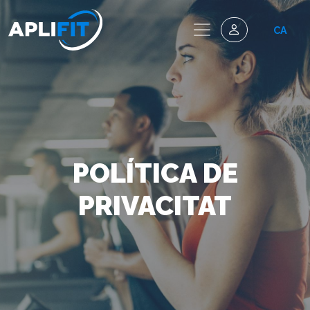
CA
POLÍTICA DE
PRIVACITAT