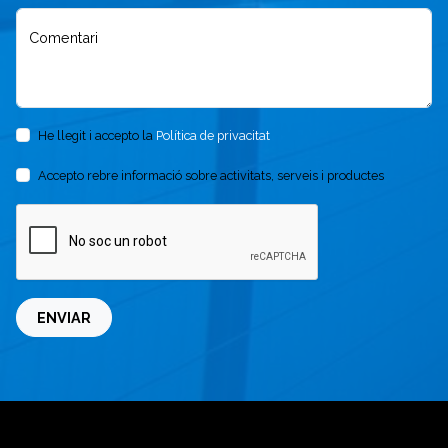
Comentari
He llegit i accepto la
Política de privacitat
Accepto rebre informació sobre activitats, serveis i productes
ENVIAR