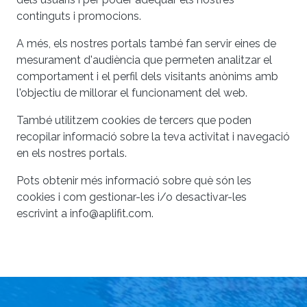
continguts i promocions.
A més, els nostres portals també fan servir eines de
mesurament d'audiència que permeten analitzar el
comportament i el perfil dels visitants anònims amb
l'objectiu de millorar el funcionament del web.
També utilitzem cookies de tercers que poden
recopilar informació sobre la teva activitat i navegació
en els nostres portals.
Pots obtenir més informació sobre què són les
cookies i com gestionar-les i/o desactivar-les
escrivint a info@aplifit.com.