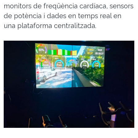
monitors de freqüència cardíaca, sensors
de potència i dades en temps real en
una plataforma centralitzada.