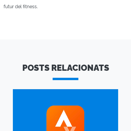
futur del fitness.
POSTS RELACIONATS