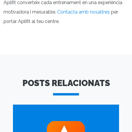
Aplifit converteix cada entrenament en una experiència
motivadora i mesurable.
Contacta amb nosaltres
per
portar Aplifit al teu centre.
POSTS RELACIONATS