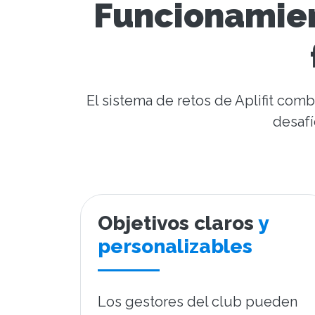
Funcionamient
El sistema de retos de Aplifit com
desafí
Objetivos claros
y
personalizables
Los gestores del club pueden