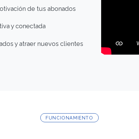
otivación de tus abonados
tiva y conectada
dos y atraer nuevos clientes
FUNCIONAMIENTO