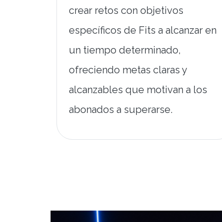
crear retos con objetivos
específicos de Fits a alcanzar en
un tiempo determinado,
ofreciendo metas claras y
alcanzables que motivan a los
abonados a superarse.