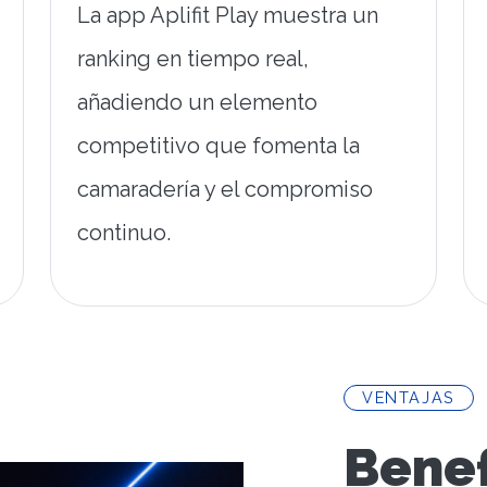
La app Aplifit Play muestra un
ranking en tiempo real,
añadiendo un elemento
competitivo que fomenta la
camaradería y el compromiso
continuo.
VENTAJAS
Benef