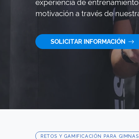
experiencia de entrenamient
motivación a través de nuestra
SOLICITAR INFORMACIÓN
RETOS Y GAMIFICACIÓN PARA GIMNAS