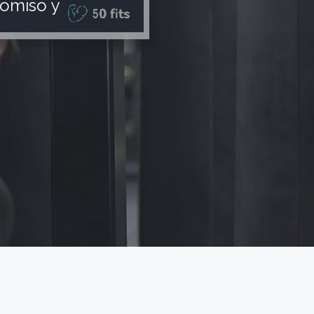
omiso y