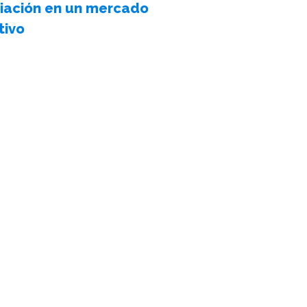
ciación en un mercado
tivo