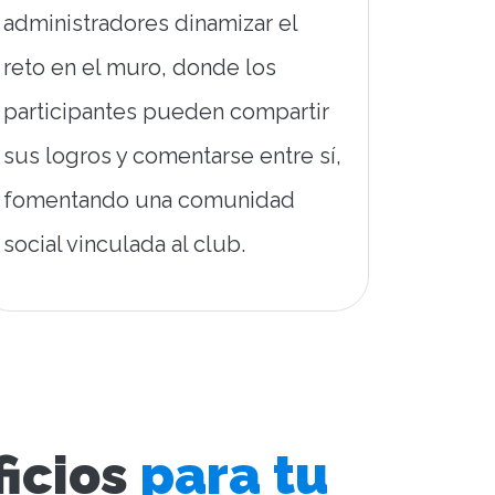
administradores dinamizar el
reto en el muro, donde los
participantes pueden compartir
sus logros y comentarse entre sí,
fomentando una comunidad
social vinculada al club.
icios
para tu