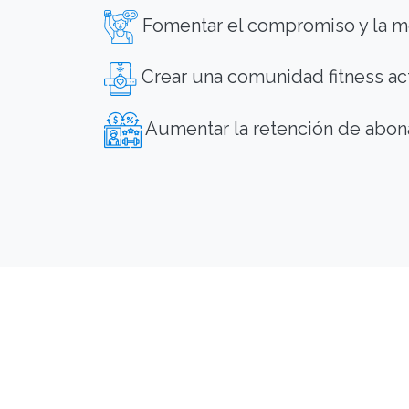
Fomentar el compromiso y la m
Crear una comunidad fitness ac
Aumentar la retención de abona