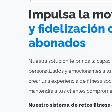
Impulsa la mo
y fidelización 
abonados
Nuestra solución te brinda la capac
personalizados y emocionantes a tus
crear una experiencia de fitness soc
mantendrá a tus clientes compromet
Nuestro sistema de retos fitness