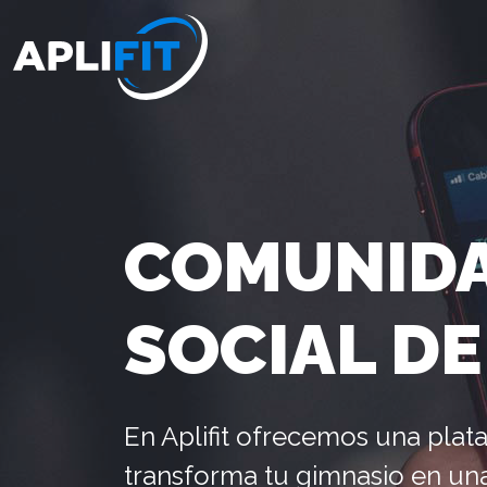
COMUNIDA
SOCIAL DE
En Aplifit ofrecemos una plat
transforma tu gimnasio en un