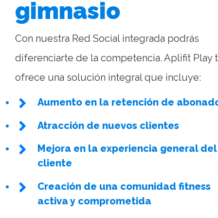
gimnasio
Con nuestra Red Social integrada podrás
diferenciarte de la competencia. Aplifit Play 
ofrece una solución integral que incluye:
Aumento en la retención de abonad
Atracción de nuevos clientes
Mejora en la experiencia general del
cliente
Creación de una comunidad fitness
activa y comprometida