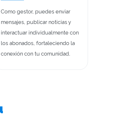
Como gestor, puedes enviar
mensajes, publicar noticias y
interactuar individualmente con
los abonados, fortaleciendo la
conexión con tu comunidad.
u