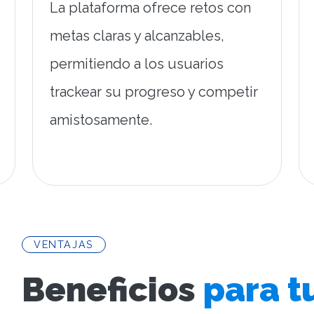
La plataforma ofrece retos con
metas claras y alcanzables,
permitiendo a los usuarios
trackear su progreso y competir
amistosamente.
VENTAJAS
Beneficios
para t