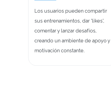
Los usuarios pueden compartir
sus entrenamientos, dar 'likes',
comentar y lanzar desafíos,
creando un ambiente de apoyo y
motivación constante.