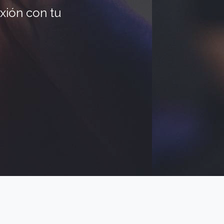
xión con tu