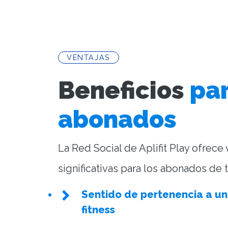
VENTAJAS
Beneficios
par
abonados
La Red Social de Aplifit Play ofrece 
significativas para los abonados de 
Sentido de pertenencia a u
fitness