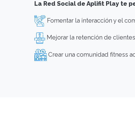
La Red Social de Aplifit Play te p
Fomentar la interacción y el c
Mejorar la retención de cliente
Crear una comunidad fitness ac