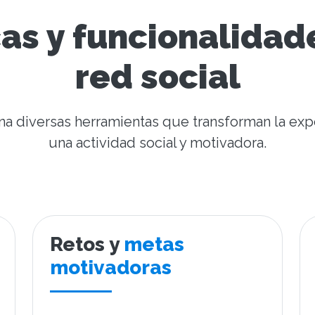
cas y funcionalidad
red social
ina diversas herramientas que transforman la exp
una actividad social y motivadora.
Retos y
metas
motivadoras