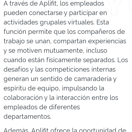
A través de Aplifit, los empleados
pueden conectarse y participar en
actividades grupales virtuales. Esta
función permite que los compañeros de
trabajo se unan, compartan experiencias
y se motiven mutuamente, incluso
cuando están físicamente separados. Los
desafíos y las competiciones internas
generan un sentido de camaradería y
espíritu de equipo, impulsando la
colaboración y la interacción entre los
empleados de diferentes
departamentos.
Además, Aplifit ofrece la oportunidad de