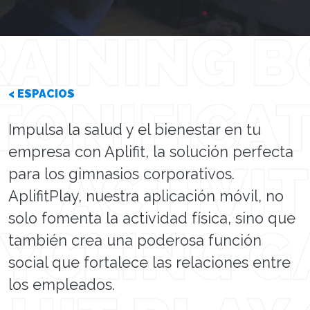
< ESPACIOS
Impulsa la salud y el bienestar en tu
empresa con Aplifit, la solución perfecta
para los gimnasios corporativos.
AplifitPlay, nuestra aplicación móvil, no
solo fomenta la actividad física, sino que
también crea una poderosa función
social que fortalece las relaciones entre
los empleados.