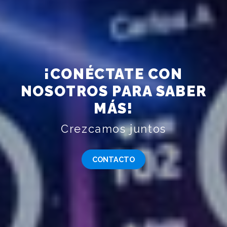
¡CONÉCTATE CON
NOSOTROS PARA SABER
MÁS!
Crezcamos juntos
CONTACTO