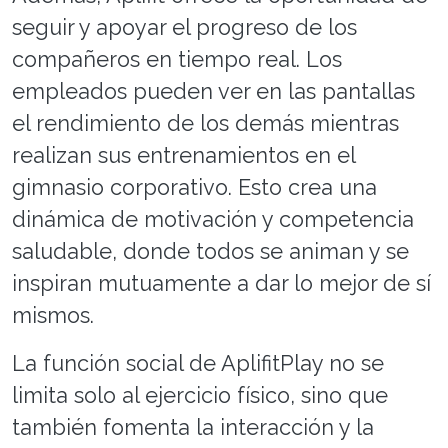
seguir y apoyar el progreso de los
compañeros en tiempo real. Los
empleados pueden ver en las pantallas
el rendimiento de los demás mientras
realizan sus entrenamientos en el
gimnasio corporativo. Esto crea una
dinámica de motivación y competencia
saludable, donde todos se animan y se
inspiran mutuamente a dar lo mejor de sí
mismos.
La función social de AplifitPlay no se
limita solo al ejercicio físico, sino que
también fomenta la interacción y la