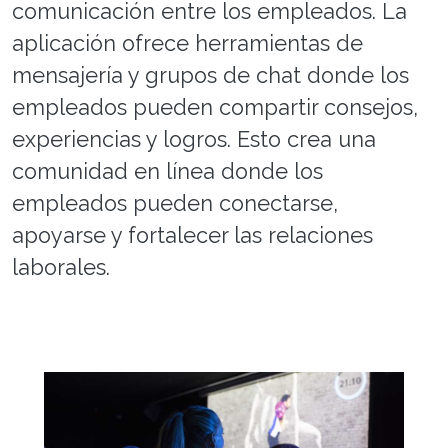
comunicación entre los empleados. La
aplicación ofrece herramientas de
mensajería y grupos de chat donde los
empleados pueden compartir consejos,
experiencias y logros. Esto crea una
comunidad en línea donde los
empleados pueden conectarse,
apoyarse y fortalecer las relaciones
laborales.