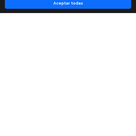
Aceptar todas