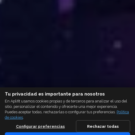
Tu privacidad es importante para nosotros
En Aplifit usamos cookies propias y de terceros para analizar el uso del
sitio, personalizar el contenido y ofrecerte una mejor experiencia.
Puedes aceptar todas, rechazarlas o configurar tus preferencias.
Política
de cookies
.
Configurar preferencias
Rechazar todas