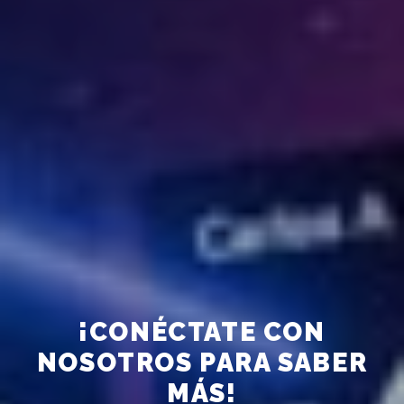
¡CONÉCTATE CON
NOSOTROS PARA SABER
MÁS!