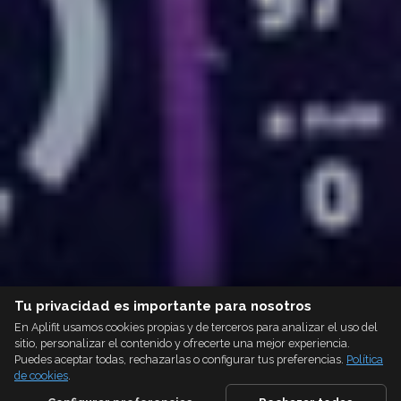
Tu privacidad es importante para nosotros
En Aplifit usamos cookies propias y de terceros para analizar el uso del
sitio, personalizar el contenido y ofrecerte una mejor experiencia.
Puedes aceptar todas, rechazarlas o configurar tus preferencias.
Política
de cookies
.