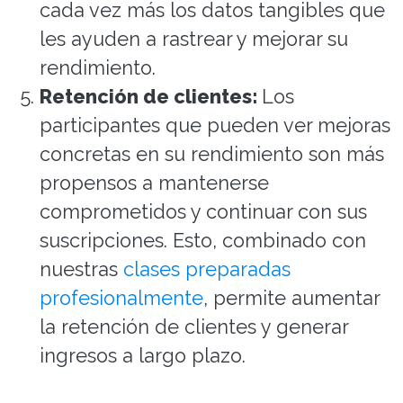
cada vez más los datos tangibles que
les ayuden a rastrear y mejorar su
rendimiento.
Retención de clientes:
Los
participantes que pueden ver mejoras
concretas en su rendimiento son más
propensos a mantenerse
comprometidos y continuar con sus
suscripciones. Esto, combinado con
nuestras
clases preparadas
profesionalmente
, permite aumentar
la retención de clientes y generar
ingresos a largo plazo.