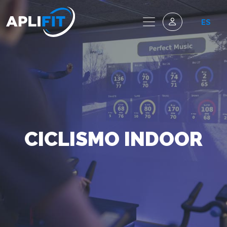
ES
CICLISMO INDOOR