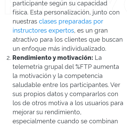
participante según su capacidad
física. Esta personalización, junto con
nuestras
clases preparadas por
instructores expertos
, es un gran
atractivo para los clientes que buscan
un enfoque más individualizado.
Rendimiento y motivación:
La
telemetría grupal del %FTP aumenta
la motivación y la competencia
saludable entre los participantes. Ver
sus propios datos y compararlos con
los de otros motiva a los usuarios para
mejorar su rendimiento,
especialmente cuando se combinan