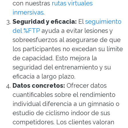
con nuestras
rutas virtuales
inmersivas
.
Seguridad y eficacia:
El
seguimiento
del %FTP
ayuda a evitar lesiones y
sobreesfuerzos al asegurarse de que
los participantes no excedan su límite
de capacidad. Esto mejora la
seguridad del entrenamiento y su
eficacia a largo plazo.
Datos concretos:
Ofrecer datos
cuantificables sobre el rendimiento
individual diferencia a un gimnasio o
estudio de ciclismo indoor de sus
competidores. Los clientes valoran