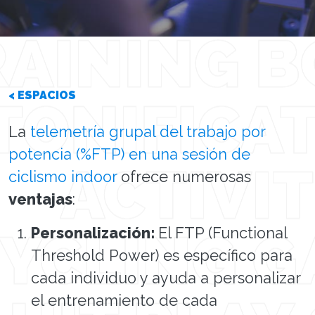
< ESPACIOS
La
telemetría grupal del trabajo por
potencia
(%FTP) en una sesión de
ciclismo indoor
ofrece numerosas
ventajas
:
Personalización:
El FTP (Functional
Threshold Power) es específico para
cada individuo y ayuda a personalizar
el entrenamiento de cada