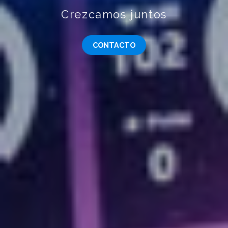
Crezcamos juntos
CONTACTO