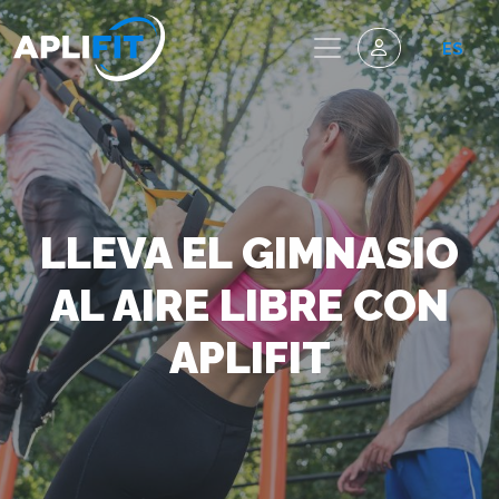
ES
LLEVA EL GIMNASIO
AL AIRE LIBRE CON
APLIFIT