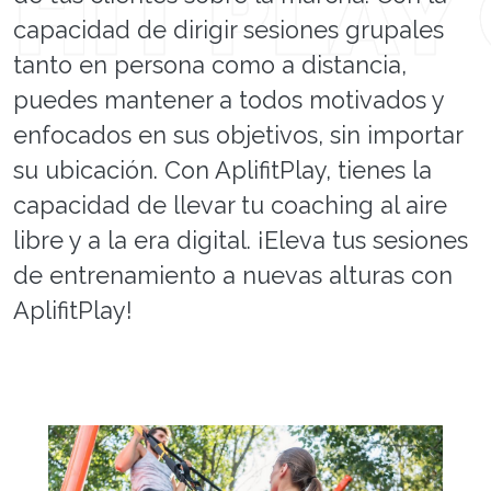
capacidad de dirigir sesiones grupales
tanto en persona como a distancia,
puedes mantener a todos motivados y
enfocados en sus objetivos, sin importar
su ubicación. Con AplifitPlay, tienes la
capacidad de llevar tu coaching al aire
libre y a la era digital. ¡Eleva tus sesiones
de entrenamiento a nuevas alturas con
AplifitPlay!