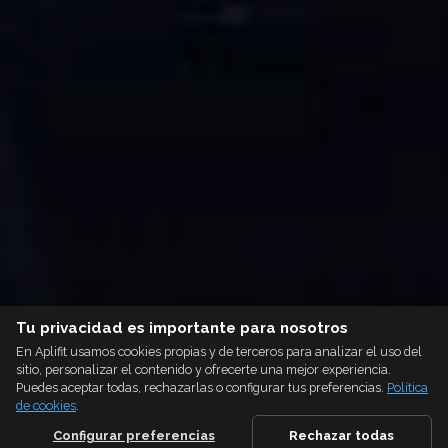
Tu privacidad es importante para nosotros
En Aplifit usamos cookies propias y de terceros para analizar el uso del
sitio, personalizar el contenido y ofrecerte una mejor experiencia.
Puedes aceptar todas, rechazarlas o configurar tus preferencias.
Política
de cookies
.
Configurar preferencias
Rechazar todas