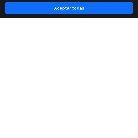
Aceptar todas