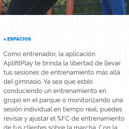
< ESPACIOS
Como entrenador, la aplicación
AplifitPlay te brinda la libertad de llevar
tus sesiones de entrenamiento más allá
del gimnasio. Ya sea que estés
conduciendo un entrenamiento en
grupo en el parque o monitorizando una
sesión individual en tiempo real, puedes
revisar y ajustar el %FC de entrenamiento
de tus clientes sobre la marcha. Con la