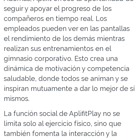
seguir y apoyar el progreso de los
compañeros en tiempo real. Los
empleados pueden ver en las pantallas
el rendimiento de los demás mientras
realizan sus entrenamientos en el
gimnasio corporativo. Esto crea una
dinámica de motivación y competencia
saludable, donde todos se animan y se
inspiran mutuamente a dar lo mejor de sí
mismos.
La función social de AplifitPlay no se
limita solo al ejercicio físico, sino que
también fomenta la interacción y la