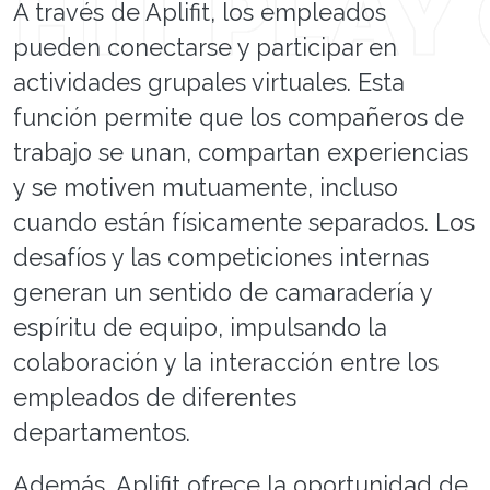
A través de Aplifit, los empleados
pueden conectarse y participar en
actividades grupales virtuales. Esta
función permite que los compañeros de
trabajo se unan, compartan experiencias
y se motiven mutuamente, incluso
cuando están físicamente separados. Los
desafíos y las competiciones internas
generan un sentido de camaradería y
espíritu de equipo, impulsando la
colaboración y la interacción entre los
empleados de diferentes
departamentos.
Además, Aplifit ofrece la oportunidad de