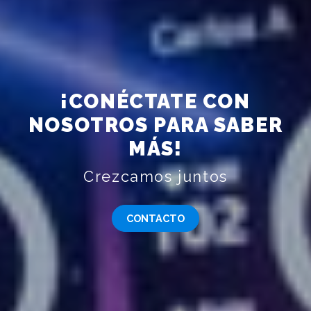
¡CONÉCTATE CON
NOSOTROS PARA SABER
MÁS!
Crezcamos juntos
CONTACTO