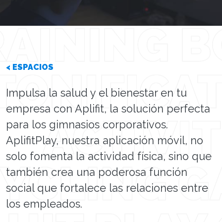
< ESPACIOS
Impulsa la salud y el bienestar en tu
empresa con Aplifit, la solución perfecta
para los gimnasios corporativos.
AplifitPlay, nuestra aplicación móvil, no
solo fomenta la actividad física, sino que
también crea una poderosa función
social que fortalece las relaciones entre
los empleados.