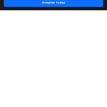
Aceptar todas