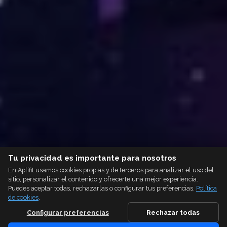
Tu privacidad es importante para nosotros
En Aplifit usamos cookies propias y de terceros para analizar el uso del
sitio, personalizar el contenido y ofrecerte una mejor experiencia.
Puedes aceptar todas, rechazarlas o configurar tus preferencias.
Política
de cookies
.
Configurar preferencias
Rechazar todas