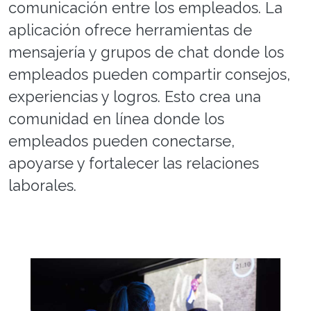
comunicación entre los empleados. La
aplicación ofrece herramientas de
mensajería y grupos de chat donde los
empleados pueden compartir consejos,
experiencias y logros. Esto crea una
comunidad en línea donde los
empleados pueden conectarse,
apoyarse y fortalecer las relaciones
laborales.