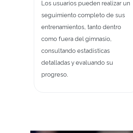
Los usuarios pueden realizar un
seguimiento completo de sus
entrenamientos, tanto dentro
como fuera del gimnasio,
consultando estadísticas
detalladas y evaluando su
progreso.