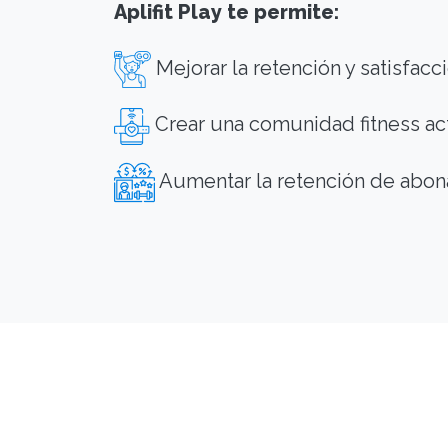
Aplifit Play te permite:
Mejorar la retención y satisfac
Crear una comunidad fitness ac
Aumentar la retención de abona