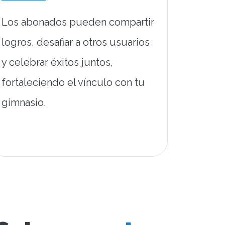
Los abonados pueden compartir
logros, desafiar a otros usuarios
y celebrar éxitos juntos,
fortaleciendo el vínculo con tu
gimnasio.