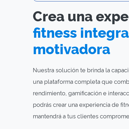
Crea una expe
fitness integra
motivadora
Nuestra solución te brinda la capac
una plataforma completa que combi
rendimiento, gamificación e interacci
podrás crear una experiencia de fitn
mantendrá a tus clientes compromet