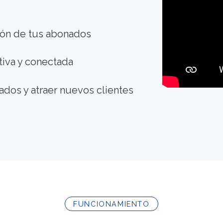
ción de tus abonados
tiva y conectada
dos y atraer nuevos clientes
FUNCIONAMIENTO