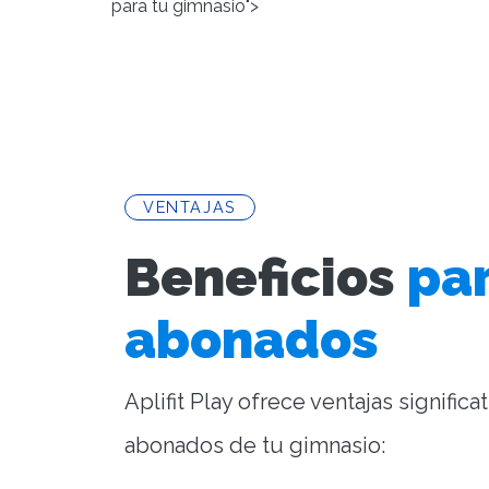
para tu gimnasio">
VENTAJAS
Beneficios
par
abonados
Aplifit Play ofrece ventajas significa
abonados de tu gimnasio: