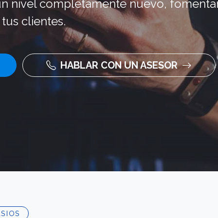
 un nivel completamente nuevo, fomenta
tus clientes.
HABLAR CON UN ASESOR
ASIOS