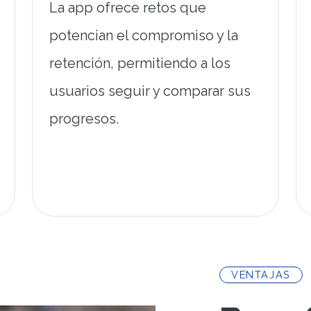
La app ofrece retos que
potencian el compromiso y la
retención, permitiendo a los
usuarios seguir y comparar sus
progresos.
VENTAJAS