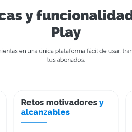
cas y funcionalidad
Play
ientas en una única plataforma fácil de usar, tr
tus abonados.
Retos motivadores
y
alcanzables