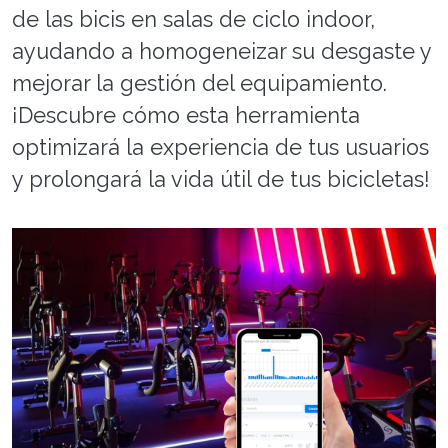
de las bicis en salas de ciclo indoor,
ayudando a homogeneizar su desgaste y
mejorar la gestión del equipamiento.
¡Descubre cómo esta herramienta
optimizará la experiencia de tus usuarios
y prolongará la vida útil de tus bicicletas!