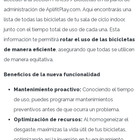
administración de AplifitPlay.com. Aquí encontrarás una
lista de todas las bicicletas de tu sala de ciclo indoor,
junto con el tiempo total de uso de cada una. Esta
información te permitirá
rotar el uso de las bicicletas
de manera eficiente
, asegurando que todas se utilicen
de manera equitativa.
Beneficios de la nueva funcionalidad
Mantenimiento proactivo:
Conociendo el tiempo
de uso, puedes programar mantenimientos
preventivos antes de que ocurra un problema.
Optimización de recursos:
Al homogeneizar el
desgaste, maximizas la vida útil de tus bicicletas,
optimizando así la inversión en tu equipamiento.