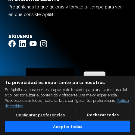
Pregúntanos lo que quieras y tómate tu tiempo para ver
en qué consiste Aplifit.
SÍGUENOS
Tu privacidad es importante para nosotros
En Aplifit usamos cookies propias y de terceros para analizar el uso del
sitio, personalizar el contenido y ofrecerte una mejor experiencia.
Puedes aceptar todas, rechazarlas o configurar tus preferencias.
Política
de cookies
.
Configurar preferencias
Rechazar todas
Aceptar todas
Ladeus Web Branding