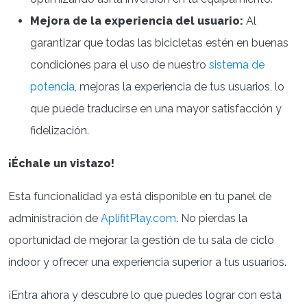
Mejora de la experiencia del usuario:
Al
garantizar que todas las bicicletas estén en buenas
condiciones para el uso de nuestro
sistema de
potencia
, mejoras la experiencia de tus usuarios, lo
que puede traducirse en una mayor satisfacción y
fidelización.
¡Échale un vistazo!
Esta funcionalidad ya está disponible en tu panel de
administración de
AplifitPlay.com
. No pierdas la
oportunidad de mejorar la gestión de tu sala de ciclo
indoor y ofrecer una experiencia superior a tus usuarios.
¡Entra ahora y descubre lo que puedes lograr con esta