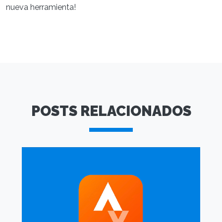
nueva herramienta!
POSTS RELACIONADOS