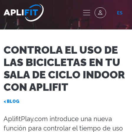
ES
CONTROLA EL USO DE
LAS BICICLETAS EN TU
SALA DE CICLO INDOOR
CON APLIFIT
< BLOG
AplifitPlay.com introduce una nueva
función para controlar el tiempo de uso