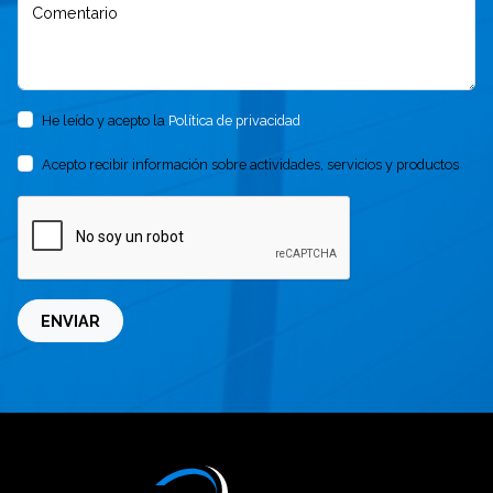
Comentario
He leído y acepto la
Política de privacidad
Acepto recibir información sobre actividades, servicios y productos
ENVIAR