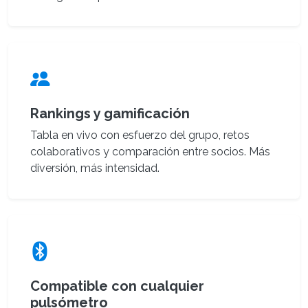
Rankings y gamificación
Tabla en vivo con esfuerzo del grupo, retos
colaborativos y comparación entre socios. Más
diversión, más intensidad.
Compatible con cualquier
pulsómetro