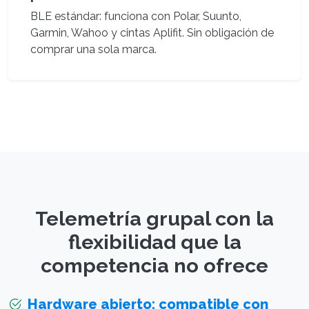
BLE estándar: funciona con Polar, Suunto,
Garmin, Wahoo y cintas Aplifit. Sin obligación de
comprar una sola marca.
Telemetría grupal con la
flexibilidad que la
competencia no ofrece
Hardware abierto: compatible con