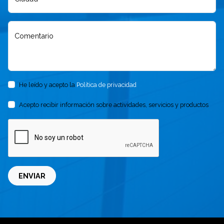
Comentario
He leído y acepto la
Política de privacidad
Acepto recibir información sobre actividades, servicios y productos
ENVIAR