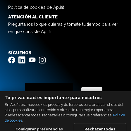
Política de cookies de Aplifit
ATENCIÓN AL CLIENTE
Pregúntanos lo que quieras y tómate tu tiempo para ver
en qué consiste Aplifit.
SÍGUENOS
Tu privacidad es importante para nosotros
En Aplifit usamos cookies propias y de terceros para analizar el uso del
sitio, personalizar el contenido y ofrecerte una mejor experiencia.
Puedes aceptar todas, rechazarlas o configurar tus preferencias.
Política
de cookies
.
Configurar preferencias
Rechazar todas