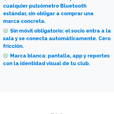
cualquier pulsómetro Bluetooth
estándar, sin obligar a comprar una
marca concreta.
Sin móvil obligatorio: el socio entra a la
sala y se conecta automáticamente. Cero
fricción.
Marca blanca: pantalla, app y reportes
con la identidad visual de tu club.