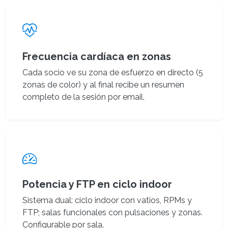
Frecuencia cardíaca en zonas
Cada socio ve su zona de esfuerzo en directo (5
zonas de color) y al final recibe un resumen
completo de la sesión por email.
Potencia y FTP en ciclo indoor
Sistema dual: ciclo indoor con vatios, RPMs y
FTP; salas funcionales con pulsaciones y zonas.
Configurable por sala.