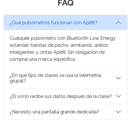
FAQ
¿Qué pulsómetros funcionan con Aplifit?
Cualquier pulsómetro con Bluetooth Low Energy
estándar: bandas de pecho, armbands, anillos
inteligentes y cintas Aplifit. Sin obligación de
comprar una marca específica.
¿En qué tipo de clases se usa la telemetría
grupal?
¿El socio recibe sus datos después de la clase?
¿Necesito una pantalla grande dedicada?