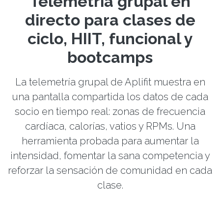
Telemetría grupal en
directo para clases de
ciclo, HIIT, funcional y
bootcamps
La telemetría grupal de Aplifit muestra en
una pantalla compartida los datos de cada
socio en tiempo real: zonas de frecuencia
cardíaca, calorías, vatios y RPMs. Una
herramienta probada para aumentar la
intensidad, fomentar la sana competencia y
reforzar la sensación de comunidad en cada
clase.