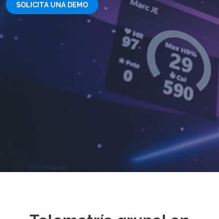
SOLICITA UNA DEMO