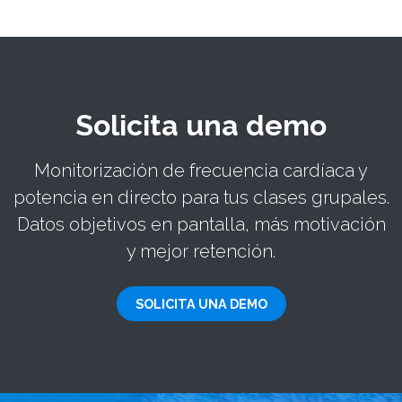
Solicita una demo
Monitorización de frecuencia cardíaca y
potencia en directo para tus clases grupales.
Datos objetivos en pantalla, más motivación
y mejor retención.
SOLICITA UNA DEMO