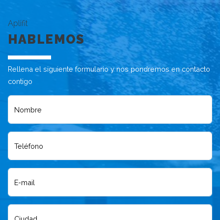
Aplifit
HABLEMOS
Rellena el siguiente formulario y nos pondremos en contacto
contigo
Nombre
Teléfono
E-mail
Ciudad