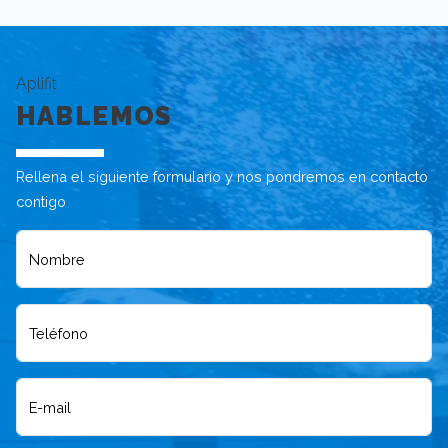
Aplifit
HABLEMOS
Rellena el siguiente formulario y nos pondremos en contacto
contigo
Nombre
Teléfono
E-mail