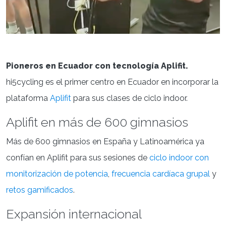
Pioneros en Ecuador con tecnología Aplifit.
hi5cycling es el primer centro en Ecuador en incorporar la
plataforma
Aplifit
para sus clases de ciclo indoor.
Aplifit en más de 600 gimnasios
Más de 600 gimnasios en España y Latinoamérica ya
confían en Aplifit para sus sesiones de
ciclo indoor con
monitorización de potencia
,
frecuencia cardíaca grupal
y
retos gamificados
.
Expansión internacional