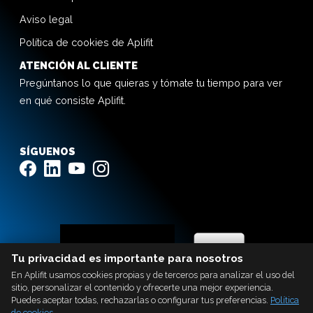
Aviso legal
Política de cookies de Aplifit
ATENCIÓN AL CLIENTE
Pregúntanos lo que quieras y tómate tu tiempo para ver
en qué consiste Aplifit.
SÍGUENOS
Tu privacidad es importante para nosotros
En Aplifit usamos cookies propias y de terceros para analizar el uso del
sitio, personalizar el contenido y ofrecerte una mejor experiencia.
Puedes aceptar todas, rechazarlas o configurar tus preferencias.
Política
de cookies
.