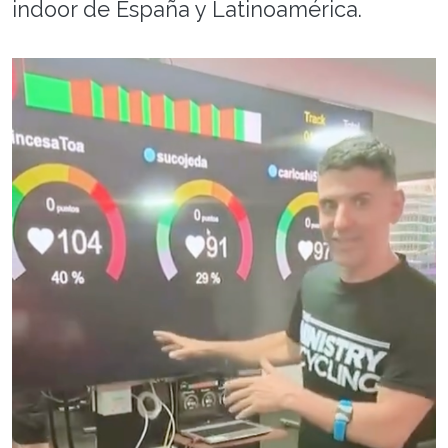
indoor de España y Latinoamérica.