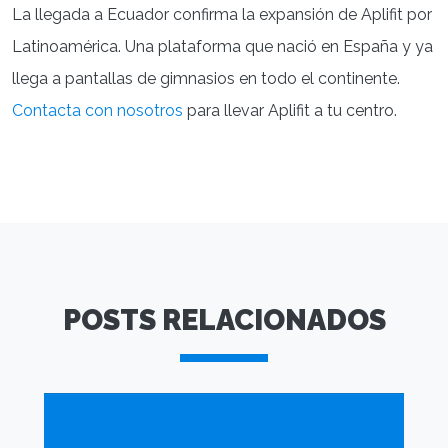
La llegada a Ecuador confirma la expansión de Aplifit por
Latinoamérica. Una plataforma que nació en España y ya
llega a pantallas de gimnasios en todo el continente.
Contacta con nosotros
para llevar Aplifit a tu centro.
POSTS RELACIONADOS