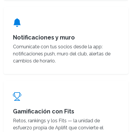
Notificaciones y muro
Comunícate con tus socios desde la app:
notificaciones push, muro del club, alertas de
cambios de horario.
Gamificación con Fits
Retos, rankings y los Fits — la unidad de
esfuerzo propia de Aplifit que convierte el