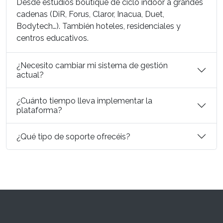
Desde estudios boutique de ciclo indoor a grandes
cadenas (DiR, Forus, Claror, Inacua, Duet,
Bodytech…). También hoteles, residenciales y
centros educativos.
¿Necesito cambiar mi sistema de gestión
actual?
¿Cuánto tiempo lleva implementar la
plataforma?
¿Qué tipo de soporte ofrecéis?