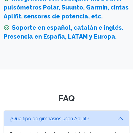
pulsómetros Polar, Suunto, Garmin, cintas
Aplifit, sensores de potencia, etc.
Soporte en español, catalán e inglés.
Presencia en España, LATAM y Europa.
FAQ
¿Qué tipo de gimnasios usan Aplifit?