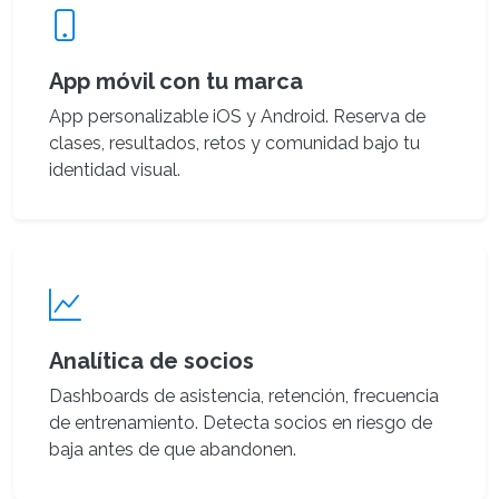
App móvil con tu marca
App personalizable iOS y Android. Reserva de
clases, resultados, retos y comunidad bajo tu
identidad visual.
Analítica de socios
Dashboards de asistencia, retención, frecuencia
de entrenamiento. Detecta socios en riesgo de
baja antes de que abandonen.