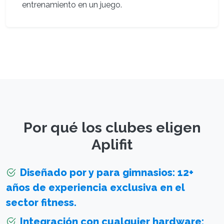
entrenamiento en un juego.
Por qué los clubes eligen
Aplifit
Diseñado por y para gimnasios: 12+
años de experiencia exclusiva en el
sector fitness.
Integración con cualquier hardware: