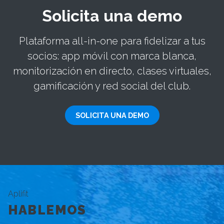
Solicita una demo
Plataforma all-in-one para fidelizar a tus
socios: app móvil con marca blanca,
monitorización en directo, clases virtuales,
gamificación y red social del club.
SOLICITA UNA DEMO
Aplifit
HABLEMOS