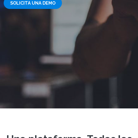
SOLICITA UNA DEMO