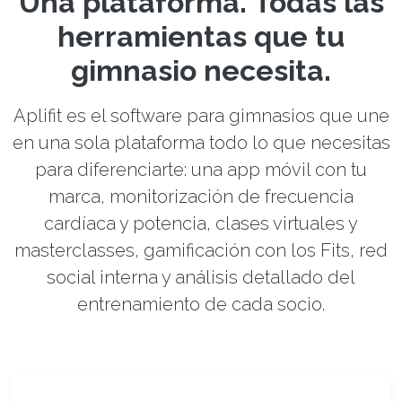
Una plataforma. Todas las
herramientas que tu
gimnasio necesita.
Aplifit es el software para gimnasios que une
en una sola plataforma todo lo que necesitas
para diferenciarte: una app móvil con tu
marca, monitorización de frecuencia
cardíaca y potencia, clases virtuales y
masterclasses, gamificación con los Fits, red
social interna y análisis detallado del
entrenamiento de cada socio.